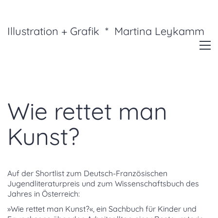
Illustration + Grafik * Martina Leykamm
Wie rettet man
Kunst?
Auf der Shortlist zum Deutsch-Französischen
Jugendliteraturpreis und zum Wissenschaftsbuch des
Jahres in Österreich:
»Wie rettet man Kunst?«, ein Sachbuch für Kinder und