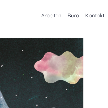
Arbeiten
Büro
Kontakt