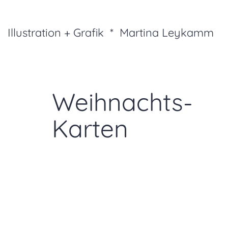
Illustration + Grafik * Martina Leykamm
Weihnachts-
Karten